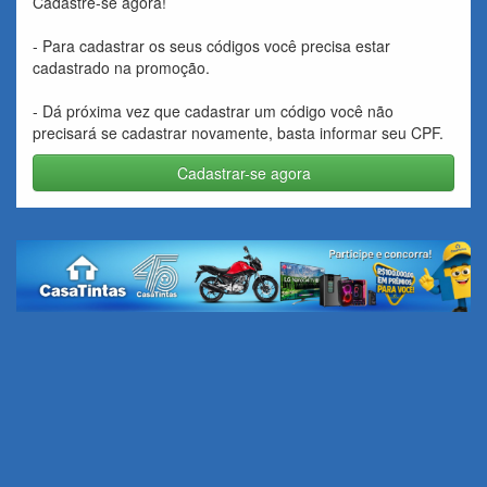
Cadastre-se agora!
- Para cadastrar os seus códigos você precisa estar
cadastrado na promoção.
- Dá próxima vez que cadastrar um código você não
precisará se cadastrar novamente, basta informar seu CPF.
Cadastrar-se agora