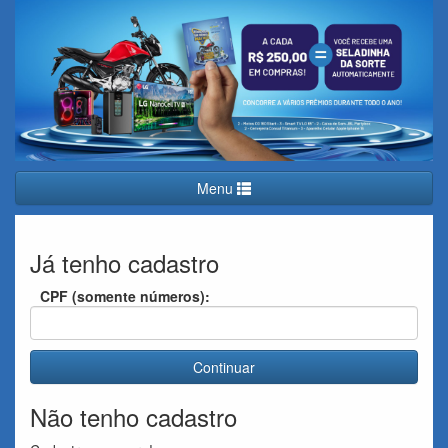
Menu
Já tenho cadastro
CPF (somente números):
Continuar
Não tenho cadastro